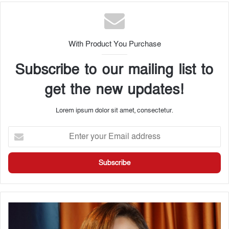
With Product You Purchase
Subscribe to our mailing list to
get the new updates!
Lorem ipsum dolor sit amet, consectetur.