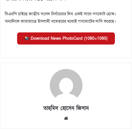
বিএনপি চাইছে জাতীয় সংসদ নির্বাচনের দিন একই সাথে গণভোট হোক।
অন্যদিকে জামায়াতে ইসলামী নভেম্বরের মধ্যেই গণভোটের দাবি করেছে।
Download News PhotoCard (1080×1080)
তাহমিদ হোসেন জিসান