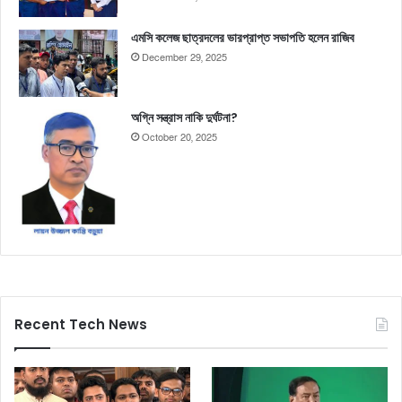
এমসি কলেজ ছাত্রদলের ভারপ্রাপ্ত সভাপতি হলেন রাজিব
December 29, 2025
অগ্নি সন্ত্রাস নাকি দুর্ঘটনা?
October 20, 2025
Recent Tech News