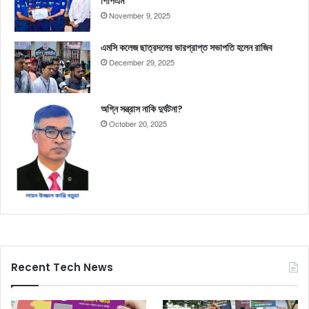
পিপিএম
November 9, 2025
এমসি কলেজ ছাত্রদলের ভারপ্রাপ্ত সভাপতি হলেন রাজিব
December 29, 2025
অগ্নি সন্ত্রাস নাকি দুর্ঘটনা?
October 20, 2025
Recent Tech News