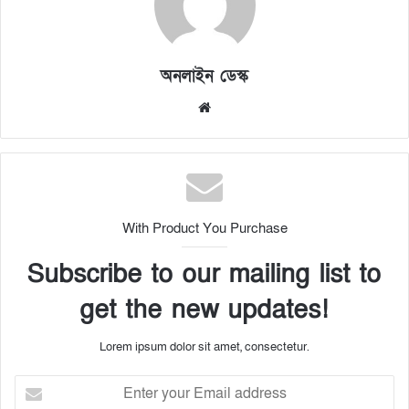
অনলাইন ডেস্ক
With Product You Purchase
Subscribe to our mailing list to
get the new updates!
Lorem ipsum dolor sit amet, consectetur.