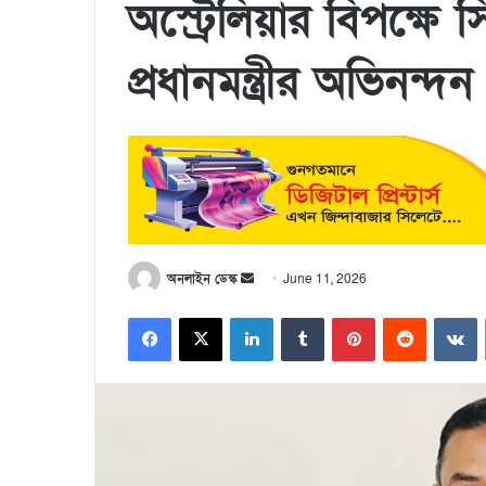
অস্ট্রেলিয়ার বিপক্ষ
প্রধানমন্ত্রীর অভিনন্দন
অনলাইন ডেস্ক
June 11, 2026