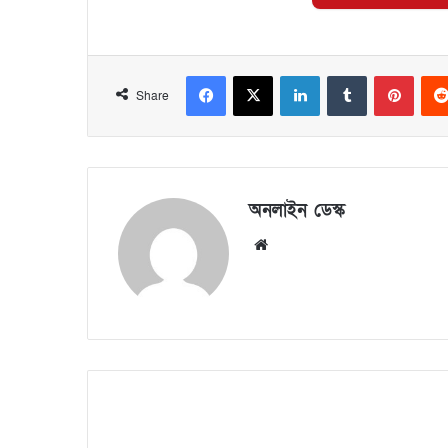
Share
অনলাইন ডেস্ক