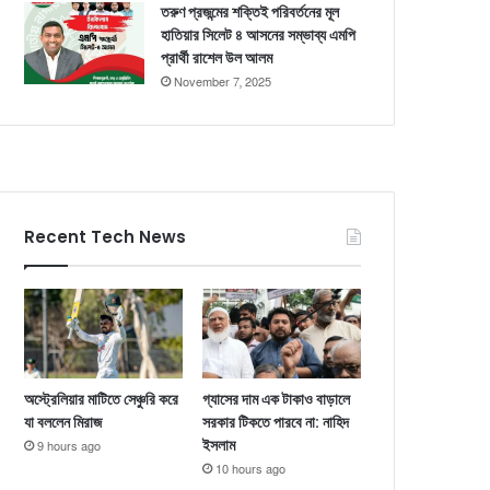
তরুণ প্রজন্মের শক্তিই পরিবর্তনের মূল
হাতিয়ার সিলেট ৪ আসনের সম্ভাব্য এমপি
প্রার্থী রাশেল উল আলম
November 7, 2025
Recent Tech News
অস্ট্রেলিয়ার মাটিতে সেঞ্চুরি করে
গ্যাসের দাম এক টাকাও বাড়ালে
যা বললেন মিরাজ
সরকার টিকতে পারবে না: নাহিদ
ইসলাম
9 hours ago
10 hours ago