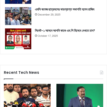
এমসি কলেজ ছাত্রদলের ভারপ্রাপ্ত সভাপতি হলেন রাজিব
December 29, 2025
সিলেট-১ আসনে আপনি কাকে এম.পি হিসেবে দেখতে চান?
October 17, 2025
Recent Tech News