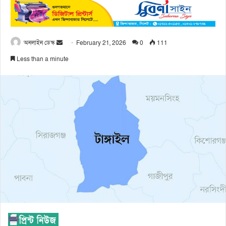
অনলাইন ডেস্ক
February 21, 2026
0
111
Less than a minute