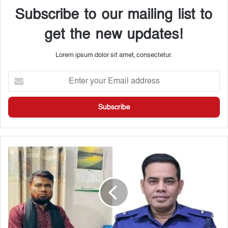
Subscribe to our mailing list to
get the new updates!
Lorem ipsum dolor sit amet, consectetur.