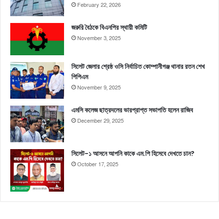
February 22, 2026
জরুরি বৈঠকে বিএনপির স্থায়ী কমিটি
November 3, 2025
সিলেট জেলার শ্রেষ্ঠ ওসি নির্বাচিত কোম্পানীগঞ্জ থানার রতন শেখ
পিপিএম
November 9, 2025
এমসি কলেজ ছাত্রদলের ভারপ্রাপ্ত সভাপতি হলেন রাজিব
December 29, 2025
সিলেট-১ আসনে আপনি কাকে এম.পি হিসেবে দেখতে চান?
October 17, 2025