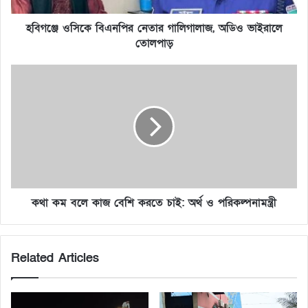
হবিগঞ্জে ওসিকে বিএনপির নেতার গালিগালাজ, অডিও ভাইরালে
তোলপাড়
কথা কম বলে কাজ বেশি করতে চাই: অর্থ ও পরিকল্পনামন্ত্রী
Related Articles