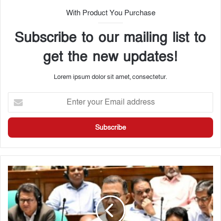
With Product You Purchase
Subscribe to our mailing list to
get the new updates!
Lorem ipsum dolor sit amet, consectetur.