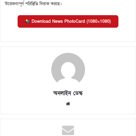
উত্তেজনাপূর্ণ পরিস্থিতি বিরাজ করছে।
Download News PhotoCard (1080×1080)
অনলাইন ডেস্ক