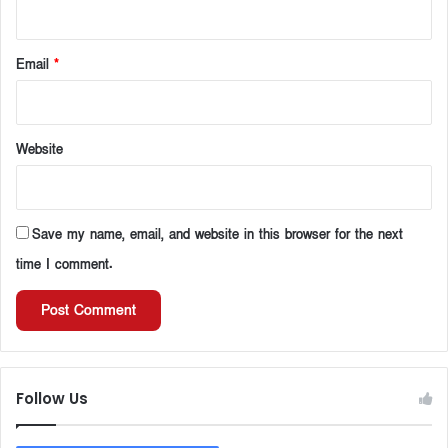
Email
*
Website
Save my name, email, and website in this browser for the next
time I comment.
Follow Us