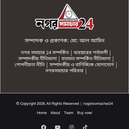
সম্পাদক ও প্রকাশক: মো: আল আমিন
নগর সমাচার 24 সম্পর্কিত
ব্যবহারের শর্তাবলী
সম্পাদকীয় নীতিমালা
মতামত সম্পর্কিত নীতিমালা
গোপনীয়তা নীতি
সম্পাদকীয় ও বাণিজ্যিক যোগাযোগ
নগরসমাচার পরিবার
© Copyright 2026, All Rights Reserved | nogorsomachar24
Home
About
Team
Buy now!