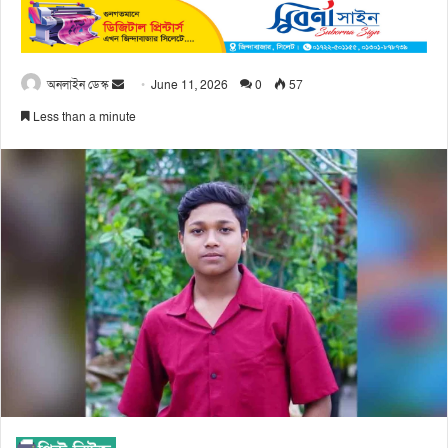
অনলাইন ডেস্ক
June 11, 2026
0
57
Less than a minute