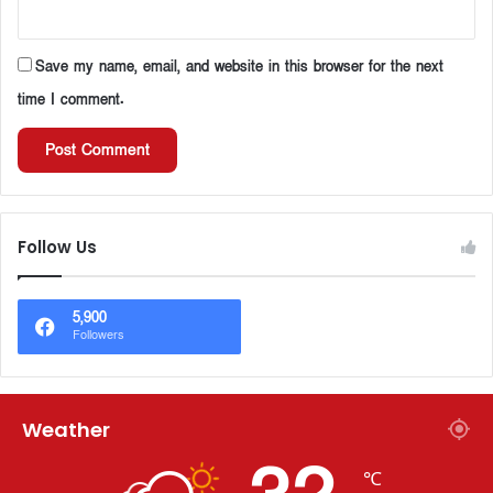
Save my name, email, and website in this browser for the next
time I comment.
Follow Us
5,900
Followers
Weather
℃