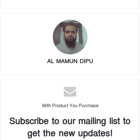
AL MAMUN DIPU
With Product You Purchase
Subscribe to our mailing list to
get the new updates!