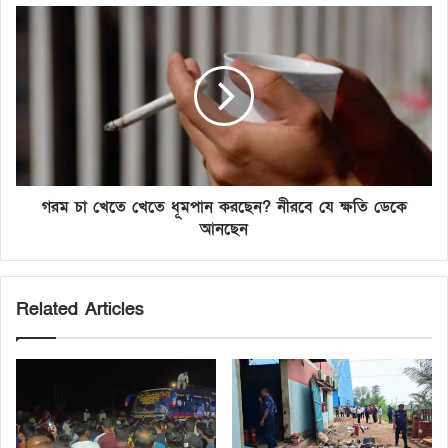
গরম চা খেতে খেতে ধূমপান করছেন? নীরবে যে ক্ষতি ডেকে
আনছেন
Related Articles